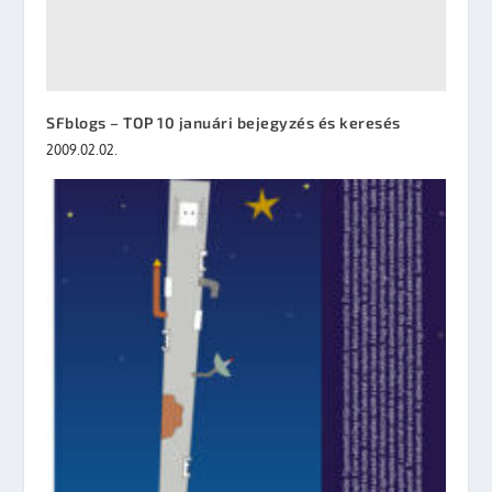
SFblogs – TOP 10 januári bejegyzés és keresés
2009.02.02.