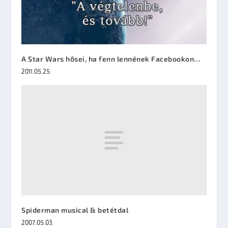
A Star Wars hősei, ha fenn lennének Facebookon…
2011.05.25.
Spiderman musical & betétdal
2007.05.03.