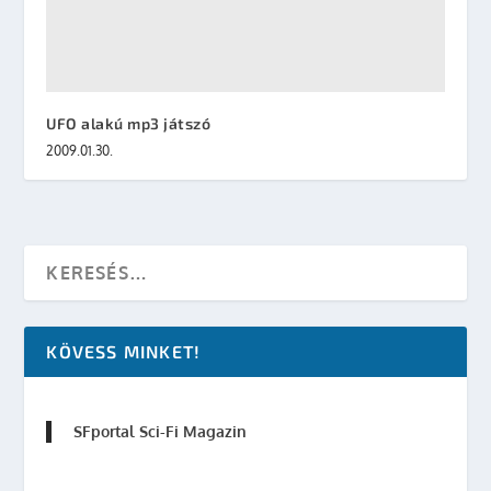
UFO alakú mp3 játszó
2009.01.30.
KÖVESS MINKET!
SFportal Sci-Fi Magazin