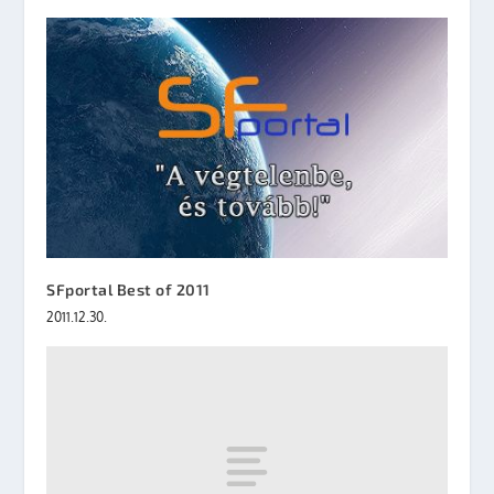
SFportal Best of 2011
2011.12.30.