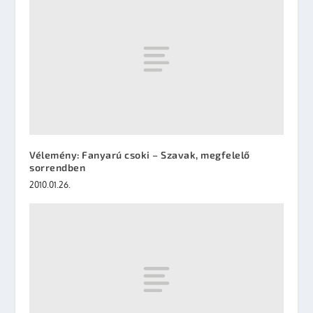
Vélemény: Fanyarú csoki – Szavak, megfelelő
sorrendben
2010.01.26.