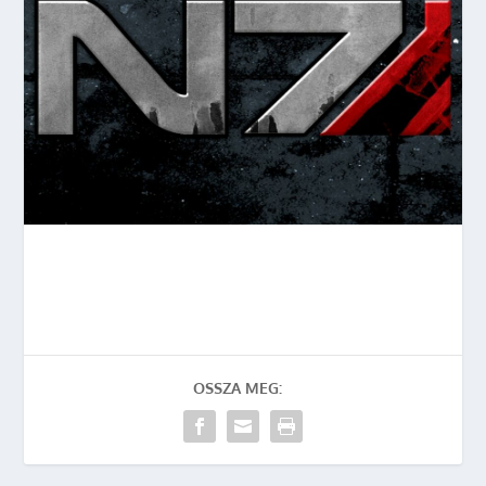
OSSZA MEG: