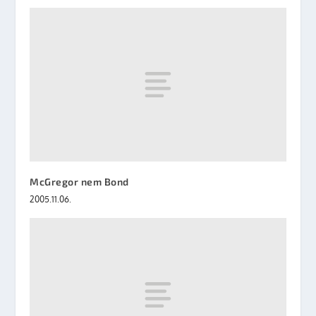
McGregor nem Bond
2005.11.06.