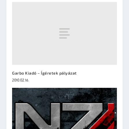
Garbo Kiadó – Ígéretek pályázat
2010.02.16.