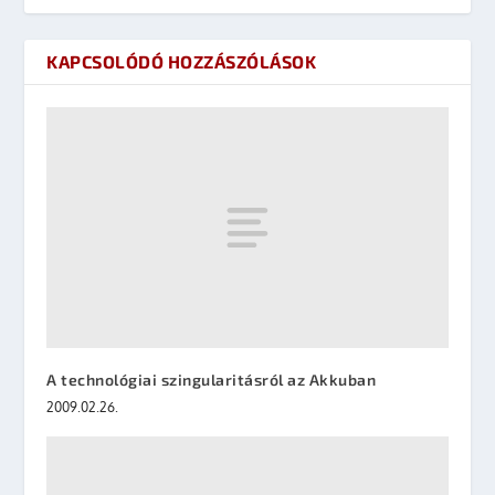
KAPCSOLÓDÓ HOZZÁSZÓLÁSOK
A technológiai szingularitásról az Akkuban
2009.02.26.