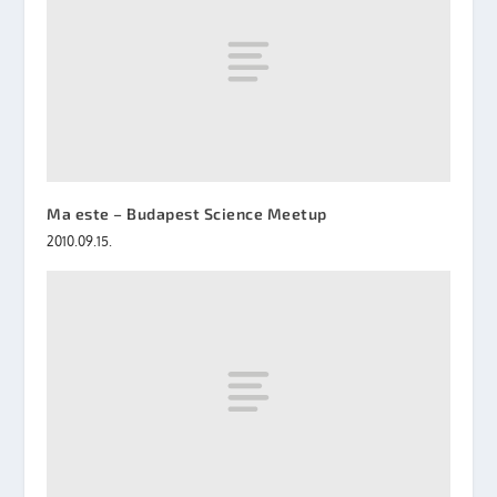
Ma este – Budapest Science Meetup
2010.09.15.