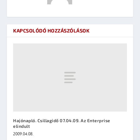
KAPCSOLÓDÓ HOZZÁSZÓLÁSOK
Hajónapló. Csillagidő 07.04.09. Az Enterprise
elindult
2009.04.08.