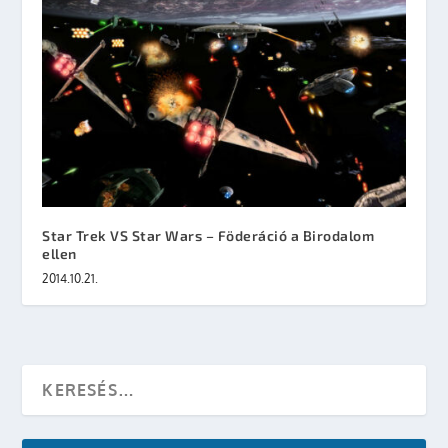
Star Trek VS Star Wars – Föderáció a Birodalom
ellen
2014.10.21.