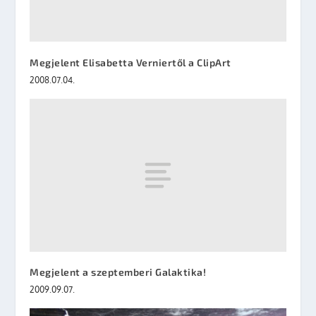
Megjelent Elisabetta Verniertől a ClipArt
2008.07.04.
Megjelent a szeptemberi Galaktika!
2009.09.07.