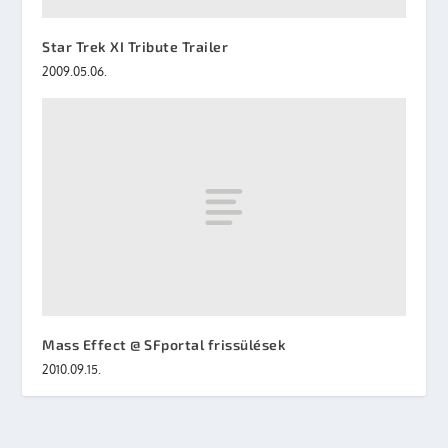
Star Trek XI Tribute Trailer
2009.05.06.
Mass Effect @ SFportal frissülések
2010.09.15.