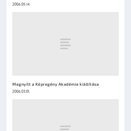
2006.05.14.
Megnyílt a Képregény Akadémia kiállítása
2006.03.01.