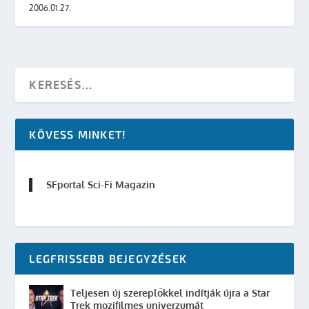
2006.01.27.
KÖVESS MINKET!
SFportal Sci-Fi Magazin
LEGFRISSEBB BEJEGYZÉSEK
Teljesen új szereplőkkel indítják újra a Star
Trek mozifilmes univerzumát