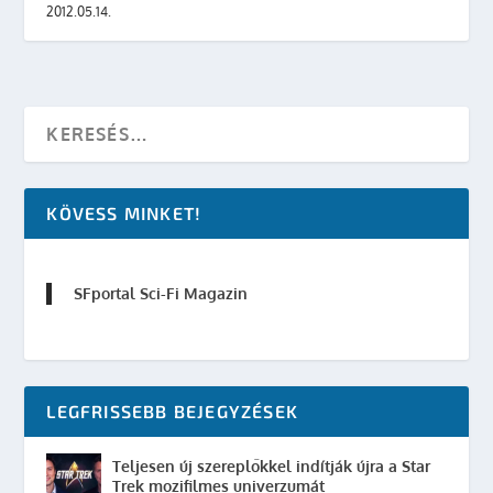
2012.05.14.
KÖVESS MINKET!
SFportal Sci-Fi Magazin
LEGFRISSEBB BEJEGYZÉSEK
Teljesen új szereplőkkel indítják újra a Star
Trek mozifilmes univerzumát