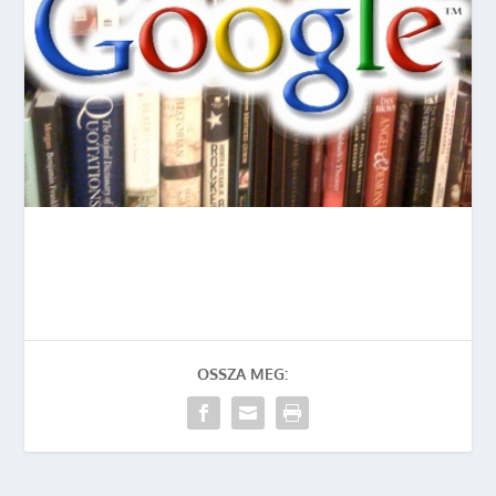
OSSZA MEG: