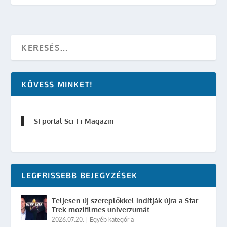
KÖVESS MINKET!
SFportal Sci-Fi Magazin
LEGFRISSEBB BEJEGYZÉSEK
Teljesen új szereplőkkel indítják újra a Star
Trek mozifilmes univerzumát
2026.07.20.
|
Egyéb kategória