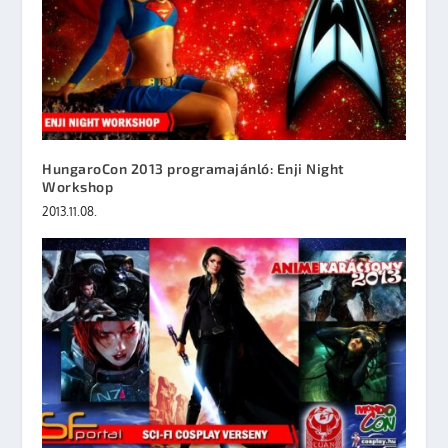
HungaroCon 2013 programajánló: Enji Night
Workshop
2013.11.08.