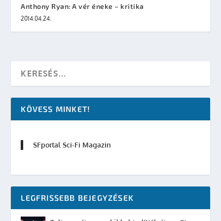
Anthony Ryan: A vér éneke – kritika
2014.04.24.
KÖVESS MINKET!
SFportal Sci-Fi Magazin
LEGFRISSEBB BEJEGYZÉSEK