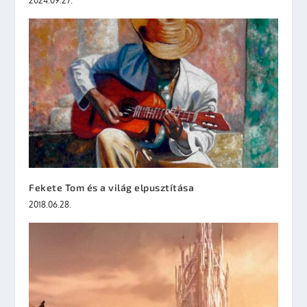
2024.09.27.
Fekete Tom és a világ elpusztítása
2018.06.28.