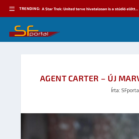
TRENDING:
A Star Trek: United terve hivatalosan is a stúdió előtt...
AGENT CARTER – ÚJ MAR
Írta:
SFporta