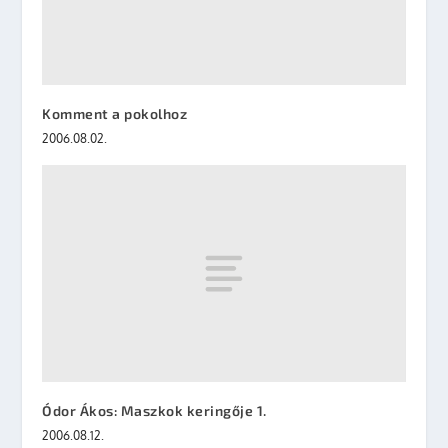
Komment a pokolhoz
2006.08.02.
Ódor Ákos: Maszkok keringője 1.
2006.08.12.