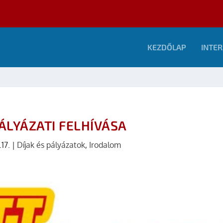
KEZDŐLAP
INTER
ÁLYÁZATI FELHÍVÁSA
.17.
|
Díjak és pályázatok
,
Irodalom