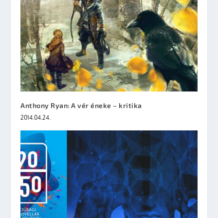
Anthony Ryan: A vér éneke – kritika
2014.04.24.