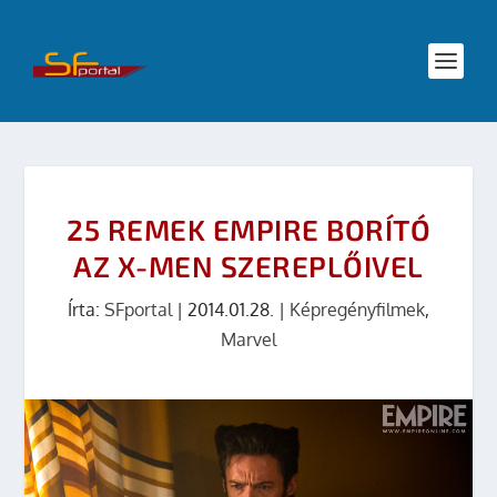
25 REMEK EMPIRE BORÍTÓ
AZ X-MEN SZEREPLŐIVEL
Írta:
SFportal
|
2014.01.28.
|
Képregényfilmek
,
Marvel