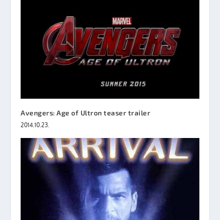
Avengers: Age of Ultron teaser trailer
2014.10.23.