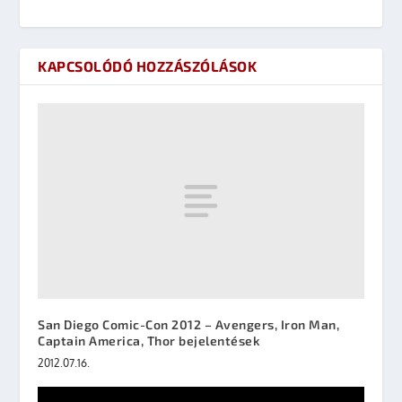
KAPCSOLÓDÓ HOZZÁSZÓLÁSOK
San Diego Comic-Con 2012 – Avengers, Iron Man,
Captain America, Thor bejelentések
2012.07.16.