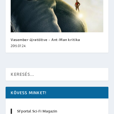
Vasember újratöltve – Ant-Man kritika
2015.07.24.
KÖVESS MINKET!
SFportal Sci-Fi Magazin