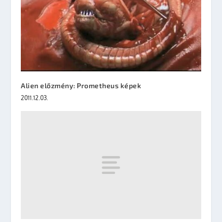
Alien előzmény: Prometheus képek
2011.12.03.