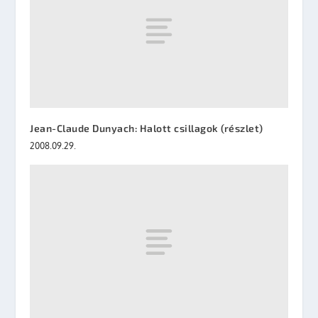
Jean-Claude Dunyach: Halott csillagok (részlet)
2008.09.29.