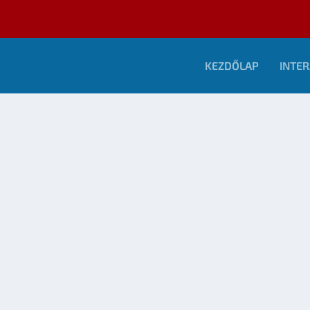
KEZDŐLAP
INTER