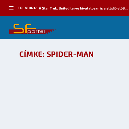
TRENDING:
A Star Trek: United terve hivatalosan is a stúdió előtt...
CÍMKE:
SPIDER-MAN