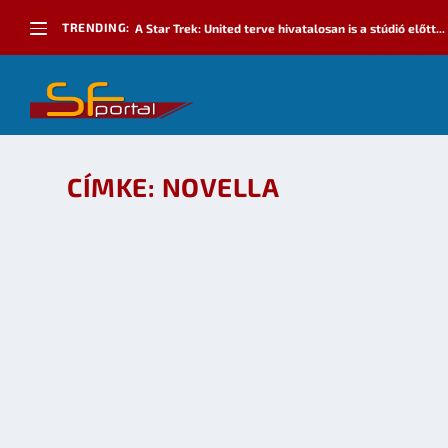
TRENDING:
A Star Trek: United terve hivatalosan is a stúdió előtt...
CÍMKE:
NOVELLA