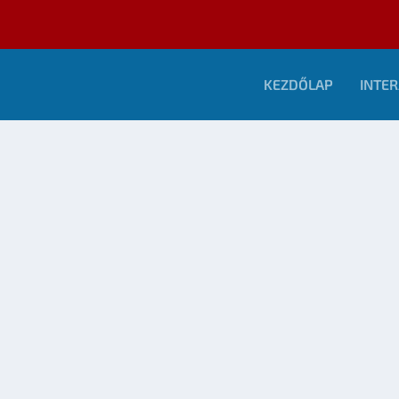
KEZDŐLAP
INTER