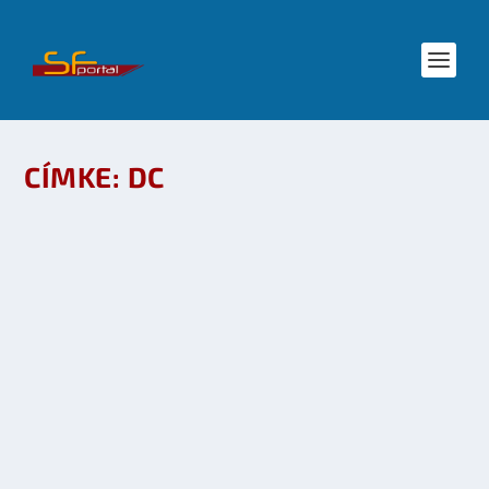
CÍMKE:
DC