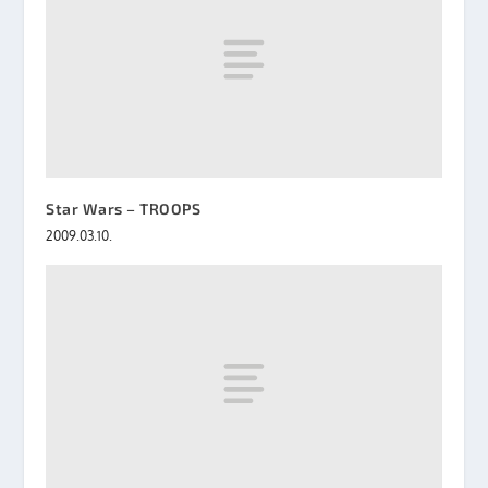
Star Wars – TROOPS
2009.03.10.