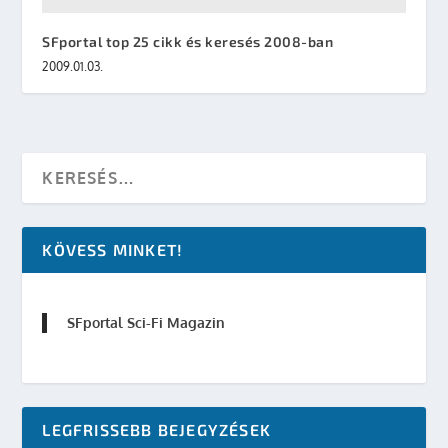
SFportal top 25 cikk és keresés 2008-ban
2009.01.03.
KÖVESS MINKET!
SFportal Sci-Fi Magazin
LEGFRISSEBB BEJEGYZÉSEK