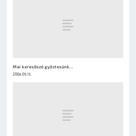
Mai keresőszó győztesünk…
2006.05.15.