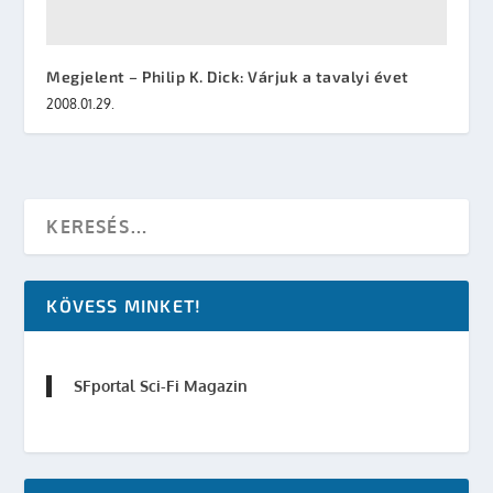
Megjelent – Philip K. Dick: Várjuk a tavalyi évet
2008.01.29.
KÖVESS MINKET!
SFportal Sci-Fi Magazin