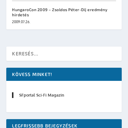
HungaroCon 2009 – Zsoldos Péter-Díj eredmény
hirdetés
2009.07.26.
KÖVESS MINKET!
SFportal Sci-Fi Magazin
LEGFRISSEBB BEJEGYZÉSEK