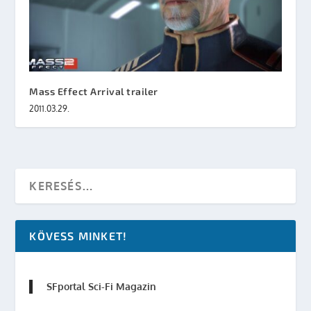
Mass Effect Arrival trailer
2011.03.29.
KÖVESS MINKET!
SFportal Sci-Fi Magazin