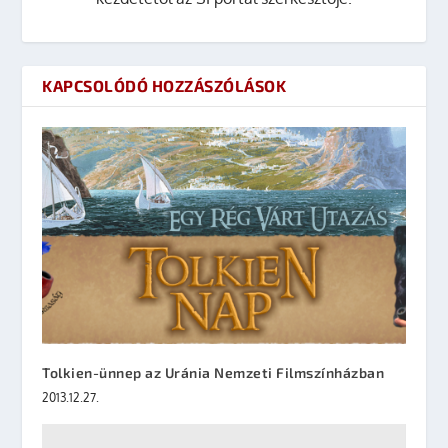
KAPCSOLÓDÓ HOZZÁSZÓLÁSOK
Tolkien-ünnep az Uránia Nemzeti Filmszínházban
2013.12.27.