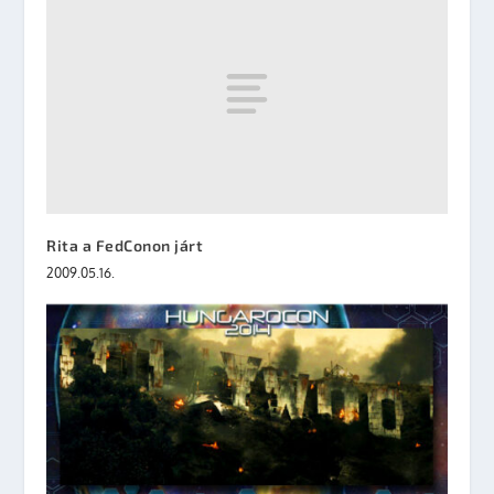
Rita a FedConon járt
2009.05.16.