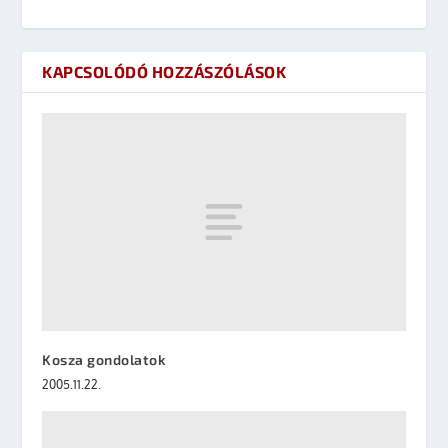
KAPCSOLÓDÓ HOZZÁSZÓLÁSOK
Kosza gondolatok
2005.11.22.