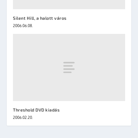
Silent Hill, a halott város
2006.06.08.
Threshold DVD kiadás
2006.02.20.