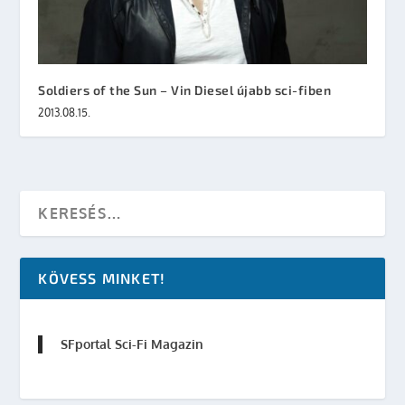
Soldiers of the Sun – Vin Diesel újabb sci-fiben
2013.08.15.
KÖVESS MINKET!
SFportal Sci-Fi Magazin