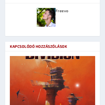
Freevo
KAPCSOLÓDÓ HOZZÁSZÓLÁSOK