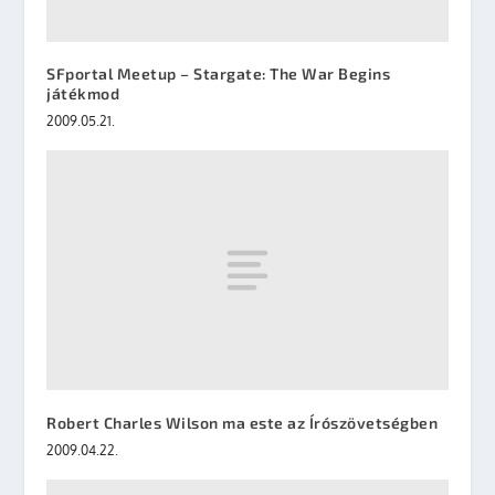
SFportal Meetup – Stargate: The War Begins
játékmod
2009.05.21.
Robert Charles Wilson ma este az Írószövetségben
2009.04.22.