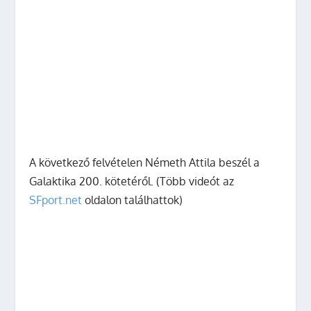
A következő felvételen Németh Attila beszél a
Galaktika 200. kötetéről. (Több videót az
SFport.net
oldalon találhattok)