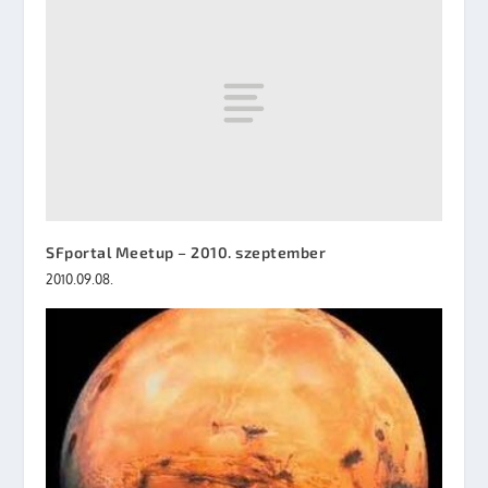
SFportal Meetup – 2010. szeptember
2010.09.08.