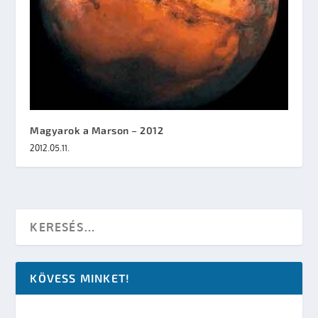
Magyarok a Marson – 2012
2012.05.11.
KÖVESS MINKET!