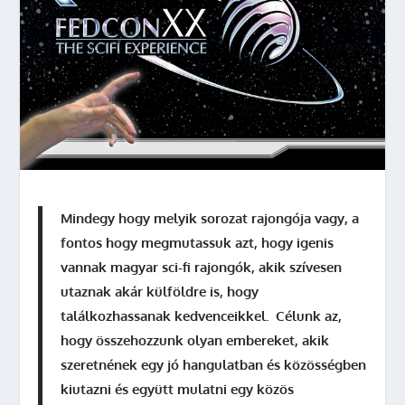
Mindegy hogy melyik sorozat rajongója vagy, a
fontos hogy megmutassuk azt, hogy igenis
vannak magyar sci-fi rajongók, akik szívesen
utaznak akár külföldre is, hogy
találkozhassanak kedvenceikkel. Célunk az,
hogy összehozzunk olyan embereket, akik
szeretnének egy jó hangulatban és közösségben
kiutazni és együtt mulatni egy közös