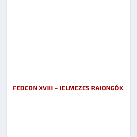
FEDCON XVIII – JELMEZES RAJONGÓK