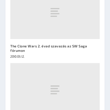
The Clone Wars 2. évad szavazás az SW Saga
fórumon
2010.05.12.