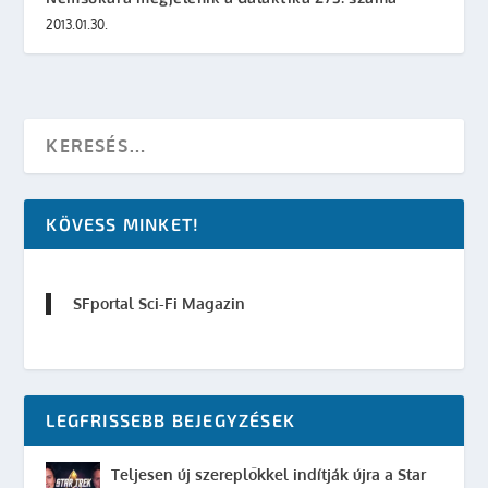
2013.01.30.
KÖVESS MINKET!
SFportal Sci-Fi Magazin
LEGFRISSEBB BEJEGYZÉSEK
Teljesen új szereplőkkel indítják újra a Star