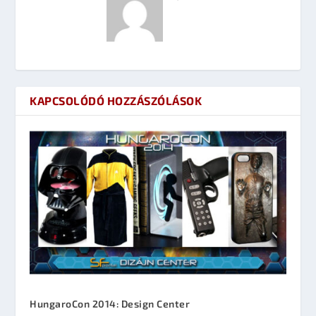
KAPCSOLÓDÓ HOZZÁSZÓLÁSOK
HungaroCon 2014: Design Center