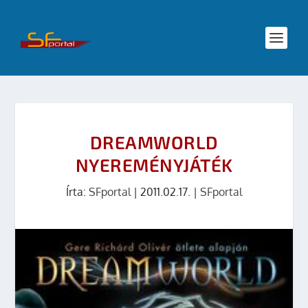
DREAMWORLD
NYEREMÉNYJÁTÉK
Írta:
SFportal
|
2011.02.17.
|
SFportal