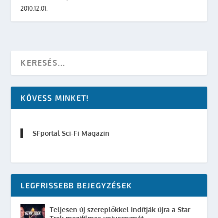
2010.12.01.
KÖVESS MINKET!
SFportal Sci-Fi Magazin
LEGFRISSEBB BEJEGYZÉSEK
Teljesen új szereplőkkel indítják újra a Star