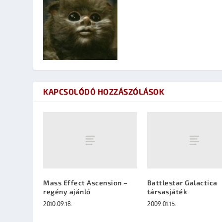
KAPCSOLÓDÓ HOZZÁSZÓLÁSOK
Mass Effect Ascension –
Battlestar Galactica
regény ajánló
társasjáték
2010.09.18.
2009.01.15.