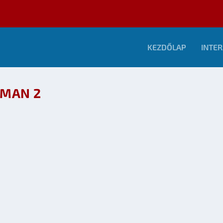
KEZDŐLAP
INTER
-MAN 2