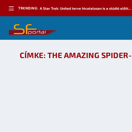
TRENDING:
A Star Trek: United terve hivatalosan is a stúdió előtt...
CÍMKE:
THE AMAZING SPIDER