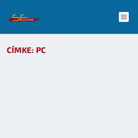
CÍMKE:
PC