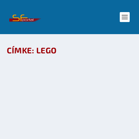
CÍMKE:
LEGO