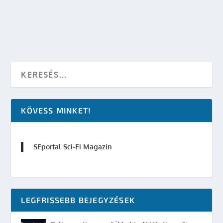
OLVASS TOVÁBB
KÖVESS MINKET!
SFportal Sci-Fi Magazin
LEGFRISSEBB BEJEGYZÉSEK