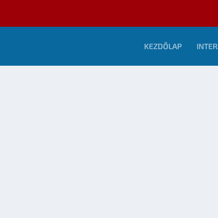
KEZDŐLAP
INTER