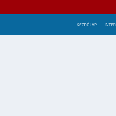
KEZDŐLAP
INTER