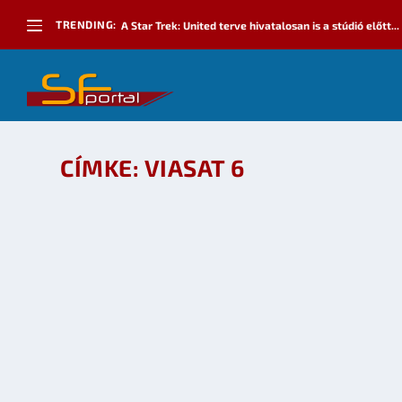
TRENDING:
A Star Trek: United terve hivatalosan is a stúdió előtt...
CÍMKE:
VIASAT 6