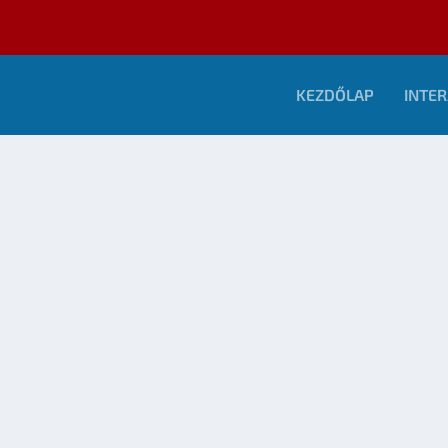
KEZDŐLAP
INTER