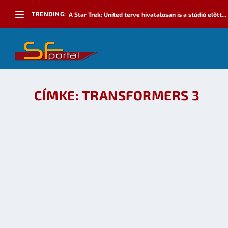
TRENDING:
A Star Trek: United terve hivatalosan is a stúdió előtt...
CÍMKE:
TRANSFORMERS 3