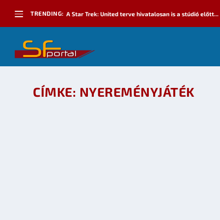
TRENDING:
A Star Trek: United terve hivatalosan is a stúdió előtt...
CÍMKE:
NYEREMÉNYJÁTÉK