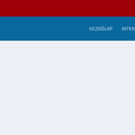
KEZDŐLAP
INTER