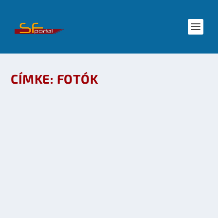
CÍMKE:
FOTÓK