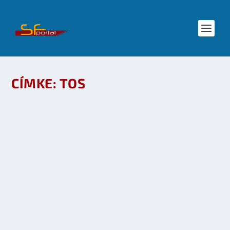
CÍMKE:
TOS